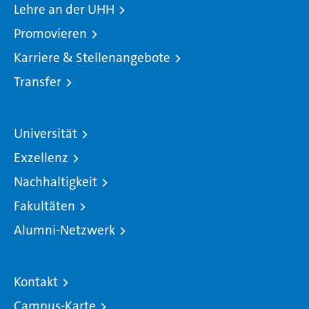
Lehre an der UHH
Promovieren
Karriere & Stellenangebote
Transfer
Universität
Exzellenz
Nachhaltigkeit
Fakultäten
Alumni-Netzwerk
Kontakt
Campus-Karte