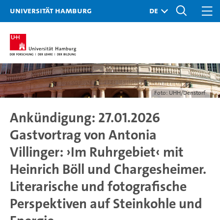
Universität Hamburg
Foto: UHH/Denstorf
Ankündigung: 27.01.2026
Gastvortrag von Antonia
Villinger: ›Im Ruhrgebiet‹ mit
Heinrich Böll und Chargesheimer.
Literarische und fotografische
Perspektiven auf Steinkohle und