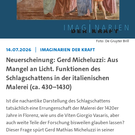
Foto: De Gruyter Brill
14.07.2026
|
Imaginarien der Kraft
Neuerscheinung: Gerd Micheluzzi: Aus
Mangel an Licht. Funktionen des
Schlagschattens in der italienischen
Malerei (ca. 430–1430)
Ist die nachantike Darstellung des Schlagschattens
tatsächlich eine Errungenschaft der Malerei der 1420er
Jahre in Florenz, wie uns die Viten Giorgio Vasaris, aber
auch weite Teile der Forschung bisweilen glauben lassen?
Dieser Frage spürt Gerd Mathias Micheluzzi in seiner