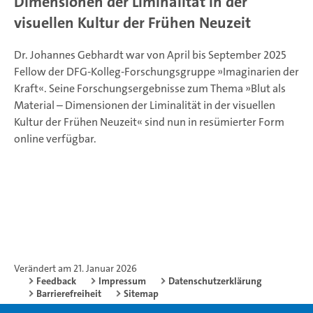
Dimensionen der Liminalität in der
visuellen Kultur der Frühen Neuzeit
Dr. Johannes Gebhardt war von April bis September 2025
Fellow der DFG-Kolleg-Forschungsgruppe »Imaginarien der
Kraft«. Seine Forschungsergebnisse zum Thema »Blut als
Material – Dimensionen der Liminalität in der visuellen
Kultur der Frühen Neuzeit« sind nun in resümierter Form
online verfügbar.
Verändert am 21. Januar 2026
Feedback
Impressum
Datenschutzerklärung
Barrierefreiheit
Sitemap