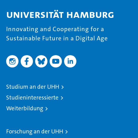
Universität Hamburg
Innovating and Cooperating for a
Sustainable Future in a Digital Age
Studium an der UHH
Studieninteressierte
Weiterbildung
Forschung an der UHH