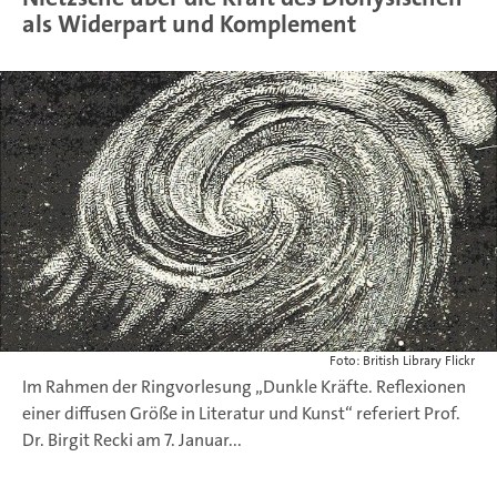
als Widerpart und Komplement
Foto: British Library Flickr
Im Rahmen der Ringvorlesung „Dunkle Kräfte. Reflexionen
einer diffusen Größe in Literatur und Kunst“ referiert Prof.
Dr. Birgit Recki am 7. Januar...