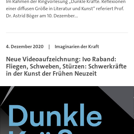
Im Rahmen der Ringvorlesung „Dunkle Kräfte. Reflexionen
einer diffusen Größe in Literatur und Kunst“ referiert Prof.
Dr. Astrid Böger am 10. Dezember...
4. Dezember 2020
|
Imaginarien der Kraft
Neue Videoaufzeichnung: Ivo Raband:
Fliegen, Schweben, Stürzen: Schwerkräfte
in der Kunst der Frühen Neuzeit