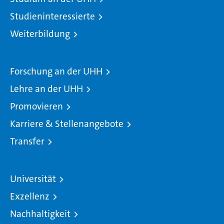
Studieninteressierte
Weiterbildung
Forschung an der UHH
Lehre an der UHH
Promovieren
Karriere & Stellenangebote
Transfer
Universität
Exzellenz
Nachhaltigkeit