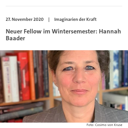
27. November 2020
|
Imaginarien der Kraft
Neuer Fellow im Wintersemester: Hannah
Baader
Foto: Cosimo von Kruse