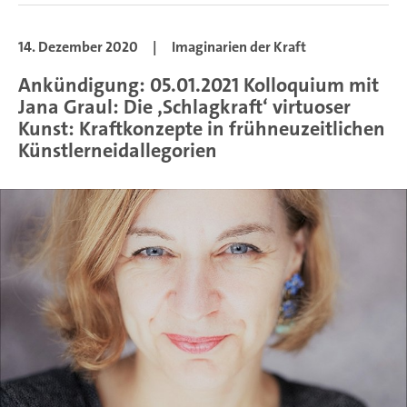
14. Dezember 2020
|
Imaginarien der Kraft
Ankündigung: 05.01.2021 Kolloquium mit
Jana Graul: Die ‚Schlagkraft‘ virtuoser
Kunst: Kraftkonzepte in frühneuzeitlichen
Künstlerneidallegorien