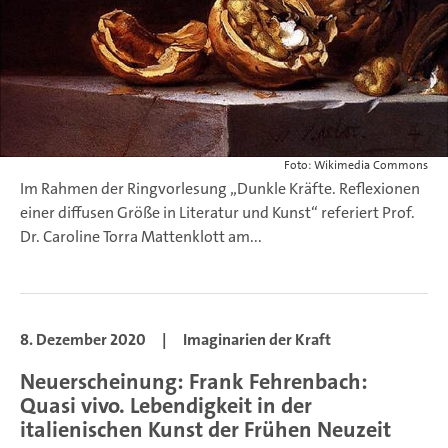
Foto: Wikimedia Commons
Im Rahmen der Ringvorlesung „Dunkle Kräfte. Reflexionen
einer diffusen Größe in Literatur und Kunst“ referiert Prof.
Dr. Caroline Torra Mattenklott am...
8. Dezember 2020
|
Imaginarien der Kraft
Neuerscheinung: Frank Fehrenbach:
Quasi vivo. Lebendigkeit in der
italienischen Kunst der Frühen Neuzeit