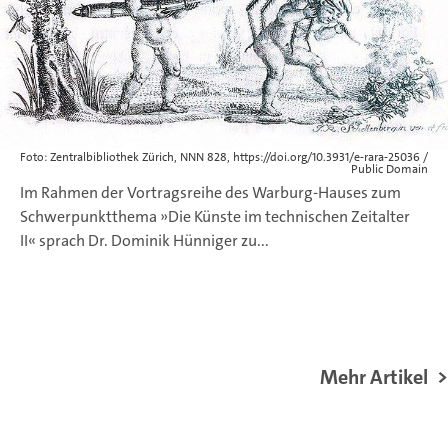
Foto: Zentralbibliothek Zürich, NNN 828, https://doi.org/10.3931/e-rara-25036 /
Public Domain
Im Rahmen der Vortragsreihe des Warburg-Hauses zum
Schwerpunktthema »Die Künste im technischen Zeitalter
II« sprach Dr. Dominik Hünniger zu...
Mehr Artikel