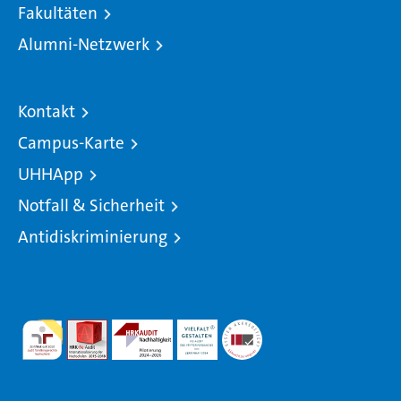
Fakultäten
Alumni-Netzwerk
Kontakt
Campus-Karte
UHHApp
Notfall & Sicherheit
Antidiskriminierung