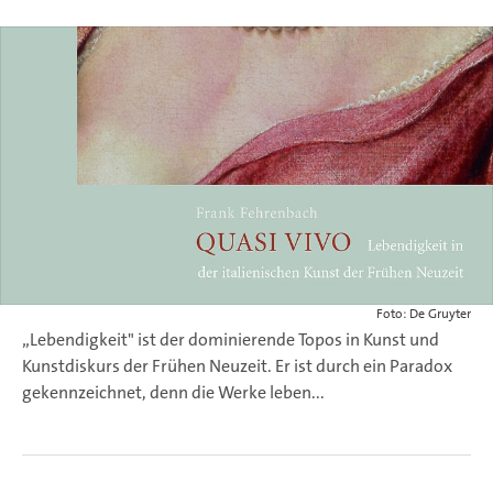
Foto: De Gruyter
„Lebendigkeit" ist der dominierende Topos in Kunst und
Kunstdiskurs der Frühen Neuzeit. Er ist durch ein Paradox
gekennzeichnet, denn die Werke leben...