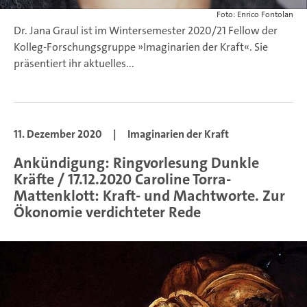
Foto: Enrico Fontolan
Dr. Jana Graul ist im Wintersemester 2020/21 Fellow der
Kolleg-Forschungsgruppe »Imaginarien der Kraft«. Sie
präsentiert ihr aktuelles...
11. Dezember 2020
|
Imaginarien der Kraft
Ankündigung: Ringvorlesung Dunkle
Kräfte / 17.12.2020 Caroline Torra-
Mattenklott: Kraft- und Machtworte. Zur
Ökonomie verdichteter Rede