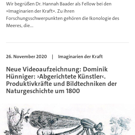
Wir begrüßen Dr. Hannah Baader als Fellow bei den
»Imaginarien der Kraft«. Zu ihren
Forschungsschwerpunkten gehören die Ikonologie des
Meeres, die...
26. November 2020
|
Imaginarien der Kraft
Neue Videoaufzeichnung: Dominik
Hünniger: ›Abgerichtete Künstler‹.
Produktivkräfte und Bildtechniken der
Naturgeschichte um 1800