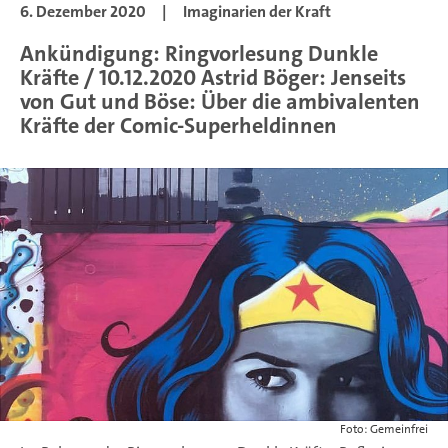
6. Dezember 2020
|
Imaginarien der Kraft
Ankündigung: Ringvorlesung Dunkle
Kräfte / 10.12.2020 Astrid Böger: Jenseits
von Gut und Böse: Über die ambivalenten
Kräfte der Comic-Superheldinnen
Foto: Gemeinfrei