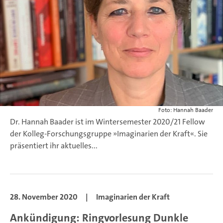
Foto: Hannah Baader
Dr. Hannah Baader ist im Wintersemester 2020/21 Fellow
der Kolleg-Forschungsgruppe »Imaginarien der Kraft«. Sie
präsentiert ihr aktuelles...
28. November 2020
|
Imaginarien der Kraft
Ankündigung: Ringvorlesung Dunkle