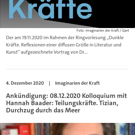
Foto: Imaginarien der Kraft / Qart
Der am 19.11.2020 im Rahmen der Ringvorlesung „Dunkle
Kräfte. Reflexionen einer diffusen Größe in Literatur und
Kunst“ aufgezeichnete Vortrag von Dr...
4. Dezember 2020
|
Imaginarien der Kraft
Ankündigung: 08.12.2020 Kolloquium mit
Hannah Baader: Teilungskräfte. Tizian,
Durchzug durch das Meer