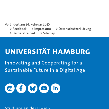
Verändert am 24. Februar 2025
Feedback
Impressum
Datenschutzerklärung
Barrierefreiheit
Sitemap
Universität Hamburg
Innovating and Cooperating for a
Sustainable Future in a Digital Age
Studium an der UHH