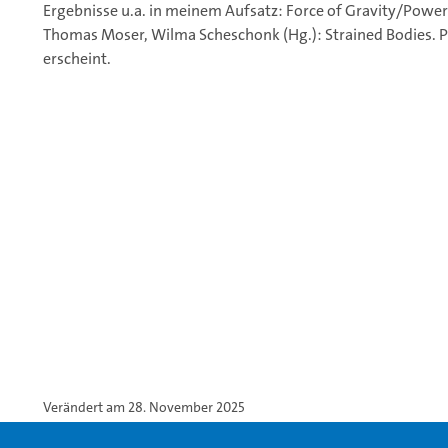
Ergebnisse u.a. in meinem Aufsatz: Force of Gravity/Power
Thomas Moser, Wilma Scheschonk (Hg.): Strained Bodies. Phy
erscheint.
Verändert am 28. November 2025