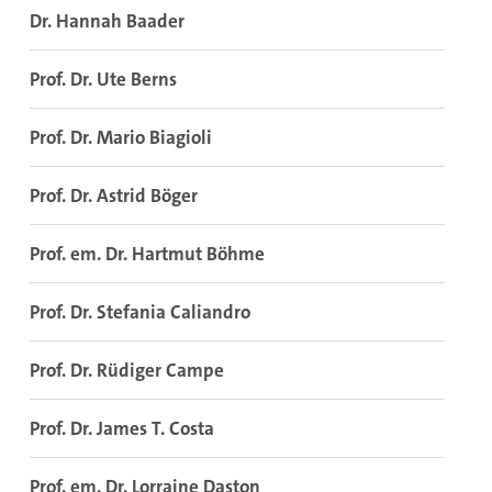
Dr. Hannah Baader
Prof. Dr. Ute Berns
Prof. Dr. Mario Biagioli
Prof. Dr. Astrid Böger
Prof. em. Dr. Hartmut Böhme
Prof. Dr. Stefania Caliandro
Prof. Dr. Rüdiger Campe
Prof. Dr. James T. Costa
Prof. em. Dr. Lorraine Daston