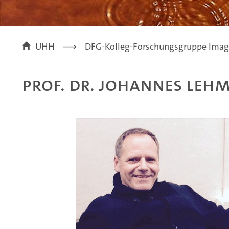
UHH
DFG-Kolleg-Forschungsgruppe Imagi
Prof. Dr. Johannes Leh