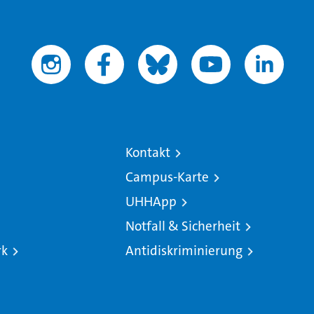
Kontakt
Campus-Karte
UHHApp
Notfall & Sicherheit
rk
Antidiskriminierung