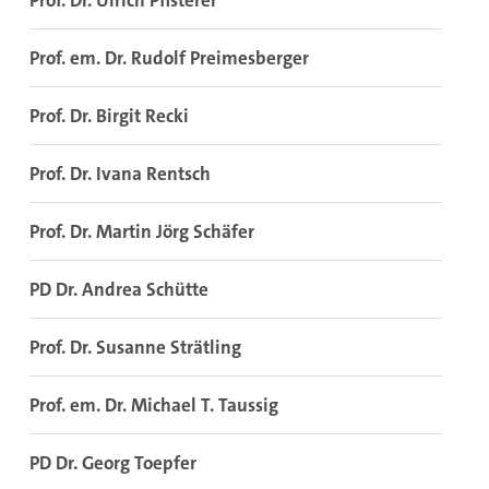
Prof. Dr. Ulrich Pfisterer
Prof. em. Dr. Rudolf Preimesberger
Prof. Dr. Birgit Recki
Prof. Dr. Ivana Rentsch
Prof. Dr. Martin Jörg Schäfer
PD Dr. Andrea Schütte
Prof. Dr. Susanne Strätling
Prof. em. Dr. Michael T. Taussig
PD Dr. Georg Toepfer