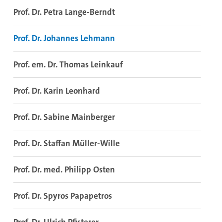
Prof. Dr. Petra Lange-Berndt
Prof. Dr. Johannes Lehmann
Prof. em. Dr. Thomas Leinkauf
Prof. Dr. Karin Leonhard
Prof. Dr. Sabine Mainberger
Prof. Dr. Staffan Müller-Wille
Prof. Dr. med. Philipp Osten
Prof. Dr. Spyros Papapetros