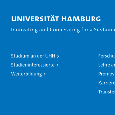
Universität Hamburg
Innovating and Cooperating for a Sustainab
Studium an der UHH
Forschu
Studieninteressierte
Lehre a
Weiterbildung
Promov
Karrier
Transfe