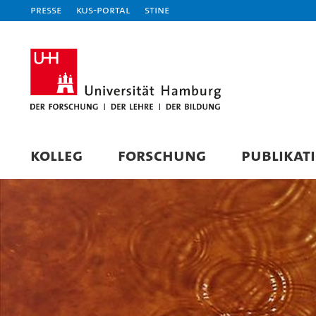
Presse
KUS-Portal
STiNE
KOLLEG
FORSCHUNG
PUBLIKAT