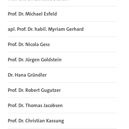
Prof. Dr. Michael Esfeld
apl. Prof. Dr. habil. Myriam Gerhard
Prof. Dr. Nicola Gess
Prof. Dr. Jürgen Goldstein
Dr. Hana Gründler
Prof. Dr. Robert Gugutzer
Prof. Dr. Thomas Jacobsen
Prof. Dr. Christian Kassung