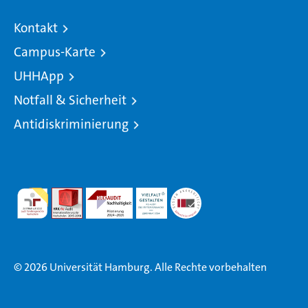
Kontakt
Campus-Karte
UHHApp
Notfall & Sicherheit
Antidiskriminierung
© 2026 Universität Hamburg. Alle Rechte vorbehalten