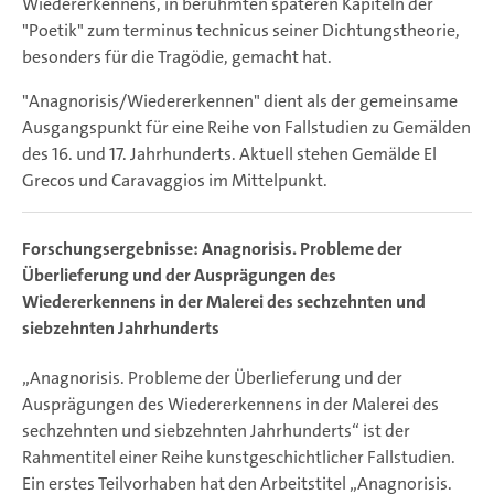
Wiedererkennens, in berühmten späteren Kapiteln der
"Poetik" zum terminus technicus seiner Dichtungstheorie,
besonders für die Tragödie, gemacht hat.
"Anagnorisis/Wiedererkennen" dient als der gemeinsame
Ausgangspunkt für eine Reihe von Fallstudien zu Gemälden
des 16. und 17. Jahrhunderts. Aktuell stehen Gemälde El
Grecos und Caravaggios im Mittelpunkt.
Forschungsergebnisse: Anagnorisis. Probleme der
Überlieferung und der Ausprägungen des
Wiedererkennens in der Malerei des sechzehnten und
siebzehnten Jahrhunderts
„Anagnorisis. Probleme der Überlieferung und der
Ausprägungen des Wiedererkennens in der Malerei des
sechzehnten und siebzehnten Jahrhunderts“ ist der
Rahmentitel einer Reihe kunstgeschichtlicher Fallstudien.
Ein erstes Teilvorhaben hat den Arbeitstitel „Anagnorisis.