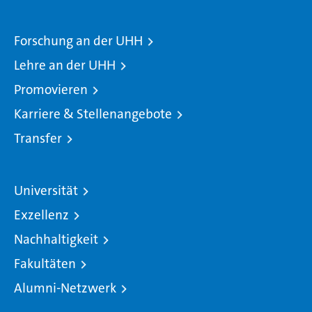
Forschung an der UHH
Lehre an der UHH
Promovieren
Karriere & Stellenangebote
Transfer
Universität
Exzellenz
Nachhaltigkeit
Fakultäten
Alumni-Netzwerk