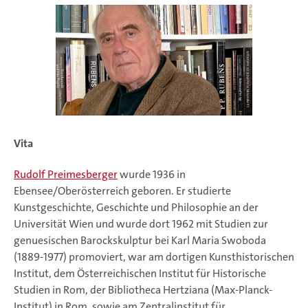
Vita
Rudolf Preimesberger
wurde 1936 in
Ebensee/Oberösterreich geboren. Er studierte
Kunstgeschichte, Geschichte und Philosophie an der
Universität Wien und wurde dort 1962 mit Studien zur
genuesischen Barockskulptur bei Karl Maria Swoboda
(1889-1977) promoviert, war am dortigen Kunsthistorischen
Institut, dem Österreichischen Institut für Historische
Studien in Rom, der Bibliotheca Hertziana (Max-Planck-
Institut) in Rom, sowie am Zentralinstitut für