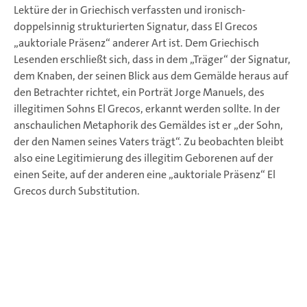
Lektüre der in Griechisch verfassten und ironisch-
doppelsinnig strukturierten Signatur, dass El Grecos
„auktoriale Präsenz“ anderer Art ist. Dem Griechisch
Lesenden erschließt sich, dass in dem „Träger“ der Signatur,
dem Knaben, der seinen Blick aus dem Gemälde heraus auf
den Betrachter richtet, ein Porträt Jorge Manuels, des
illegitimen Sohns El Grecos, erkannt werden sollte. In der
anschaulichen Metaphorik des Gemäldes ist er „der Sohn,
der den Namen seines Vaters trägt“. Zu beobachten bleibt
also eine Legitimierung des illegitim Geborenen auf der
einen Seite, auf der anderen eine „auktoriale Präsenz“ El
Grecos durch Substitution.