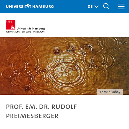
Universität Hamburg
Foto: pixabay
Prof. em. Dr. Rudolf
Preimesberger