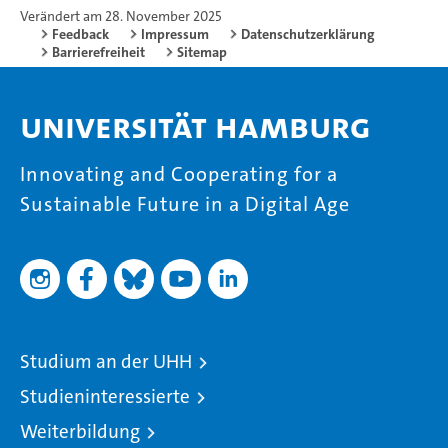
Verändert am 28. November 2025
Feedback
Impressum
Datenschutzerklärung
Barrierefreiheit
Sitemap
Universität Hamburg
Innovating and Cooperating for a
Sustainable Future in a Digital Age
Studium an der UHH
Studieninteressierte
Weiterbildung